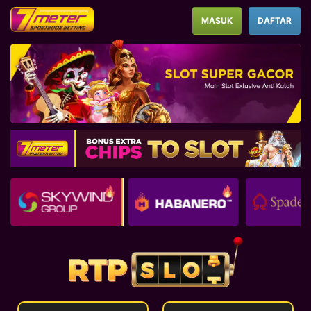
MASUK
DAFTAR