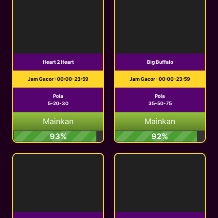
Heart 2 Heart
Big Buffalo
Jam Gacor : 00:00-23:59
Jam Gacor : 00:00-23:59
Pola
Pola
5-20-30
35-50-75
Mainkan
Mainkan
93%
92%