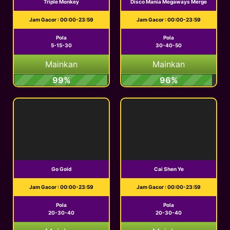
Triple Monkey
Disco Mania Megaways Merge
Jam Gacor : 00:00-23:59
Jam Gacor : 00:00-23:59
Pola
Pola
5-15-30
30-40-50
Mainkan
Mainkan
99%
96%
Go Gold
Cai Shen Ye
Jam Gacor : 00:00-23:59
Jam Gacor : 00:00-23:59
Pola
Pola
20-30-40
20-30-40