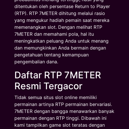
ditentukan oleh persentase Return to Player
(RTP). RTP 7METER dihitung melalui rasio
yang mengukur hadiah pemain saat mereka
memenangkan slot. Dengan melihat RTP
7METER dan memahami pola, hal itu
meningkatkan peluang Anda untuk menang
dan memungkinkan Anda bermain dengan
pengetahuan tentang kemampuan
pengembalian dana.
Daftar RTP 7METER
Resmi Tergacor
Tidak semua situs slot online memiliki
permainan artinya RTP permainan bervariasi.
7METER dengan bangga menawarkan banyak
permainan dengan RTP tinggi. Dibawah ini
kami tampilkan game slot teratas dengan